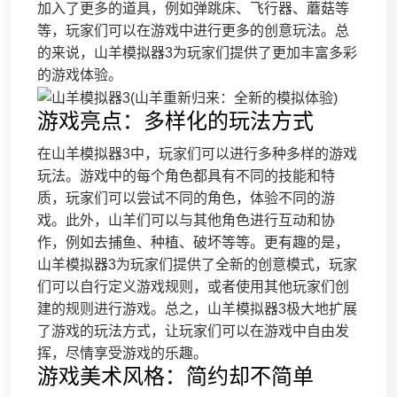
加入了更多的道具，例如弹跳床、飞行器、蘑菇等
等，玩家们可以在游戏中进行更多的创意玩法。总
的来说，山羊模拟器3为玩家们提供了更加丰富多彩
的游戏体验。
游戏亮点：多样化的玩法方式
在山羊模拟器3中，玩家们可以进行多种多样的游戏
玩法。游戏中的每个角色都具有不同的技能和特
质，玩家们可以尝试不同的角色，体验不同的游
戏。此外，山羊们可以与其他角色进行互动和协
作，例如去捕鱼、种植、破坏等等。更有趣的是，
山羊模拟器3为玩家们提供了全新的创意模式，玩家
们可以自行定义游戏规则，或者使用其他玩家们创
建的规则进行游戏。总之，山羊模拟器3极大地扩展
了游戏的玩法方式，让玩家们可以在游戏中自由发
挥，尽情享受游戏的乐趣。
游戏美术风格：简约却不简单