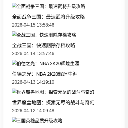
全面战争三国：最速武将升级攻略
2026-04-15 13:58:46
全战三国：快速删除存档攻略
2026-04-14 13:57:46
伯德之光：NBA 2K20辉煌生涯
2026-04-13 14:19:10
世界魔兽地图：探索无尽的战斗与奇幻
2026-04-12 14:09:48