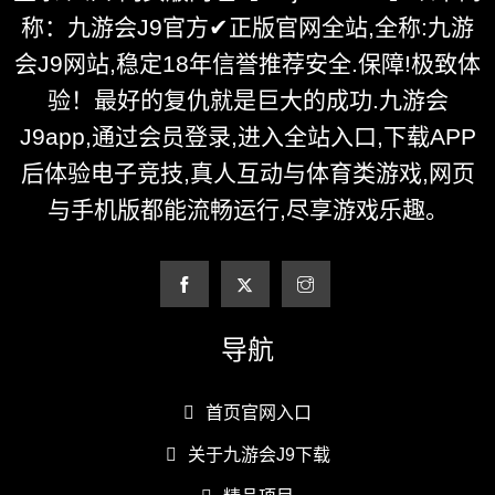
称：九游会J9官方✔正版官网全站,全称:九游
会J9网站,稳定18年信誉推荐安全.保障!极致体
验！最好的复仇就是巨大的成功.九游会
J9app,通过会员登录,进入全站入口,下载APP
后体验电子竞技,真人互动与体育类游戏,网页
与手机版都能流畅运行,尽享游戏乐趣。
导航
首页官网入口
关于九游会J9下载