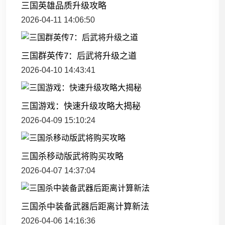
三国英雄品质升级攻略
2026-04-11 14:06:50
三国群英传7：后武将升级之道
2026-04-10 14:43:41
三国游戏：快速升级攻略大揭秘
2026-04-09 15:10:24
三国杀移动版武将购买攻略
2026-04-07 14:37:04
三国杀中装备武器后距离计算新法
2026-04-06 14:16:36