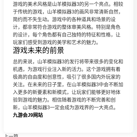
游戏的美术风格是山羊模拟器3的另一个亮点。相较
于传统的游戏，山羊模拟器3的画风非常清新自然，
简约而不失生动。游戏中的各种道具和场景的设
计，都非常符合游戏的整体审美风格。特别是角色
的设计，每个角色都有自己独特的特征和性格，让
玩家们感受到游戏的美学和艺术的魅力。
游戏未来的前景
总的来说，山羊模拟器3的发行将带来很多的变化和
机遇，为游戏行业注入新的活力。这个游戏拥有着
极高的自由度和创意性，吸引了很多国内外玩家的
关注。在未来的日子里，在山羊模拟器3中会不断加
入更多的新要素和新模式，让玩家们能够更好地体
验到游戏的魅力。相信随着游戏的不断完善和创
新，山羊模拟器3一定会成为游戏界的一大亮点。
九游会J9网站
上一篇