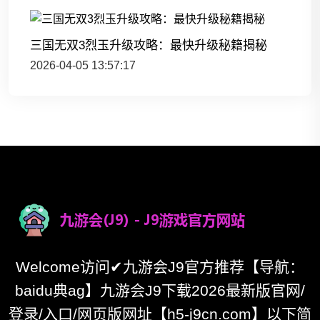
三国无双3烈玉升级攻略：最快升级秘籍揭秘
2026-04-05 13:57:17
Welcome访问✔九游会J9官方推荐【导航：
baidu典ag】九游会J9下载2026最新版官网/
登录/入口/网页版网址【h5-j9cn.com】以下简