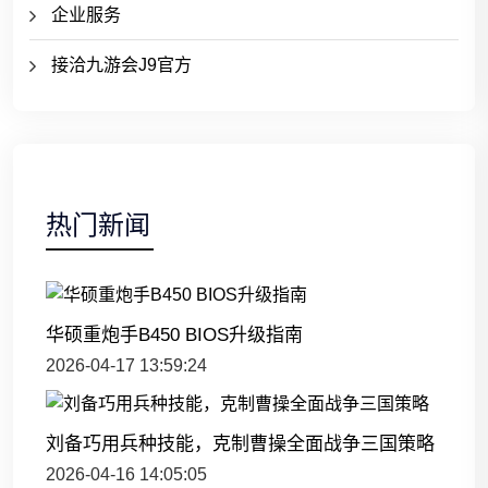
企业服务
接洽九游会J9官方
热门新闻
华硕重炮手B450 BIOS升级指南
2026-04-17 13:59:24
刘备巧用兵种技能，克制曹操全面战争三国策略
2026-04-16 14:05:05